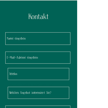
Kontakt
Name
E-Mail-Adresse
Telefon
Welches Angebot interessiert Sie?
Deine Nachricht an mich: