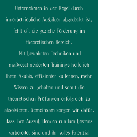
Unternehmen in der Regel durch
innerbetriebliche Ausbilder abgedeckt ist,
fehlt oft die gezielte Förderung im
theoretischen Bereich.
Mit bewährten Techniken und
maßgeschneiderten Trainings helfe ich
Ihren Azubis, effizienter zu lernen, mehr
Wissen zu behalten und somit die
theoretischen Prüfungen erfolgreich zu
absolvieren. Gemeinsam sorgen wir dafür,
dass Ihre Auszubildenden rundum bestens
vorbereitet sind und ihr volles Potenzial