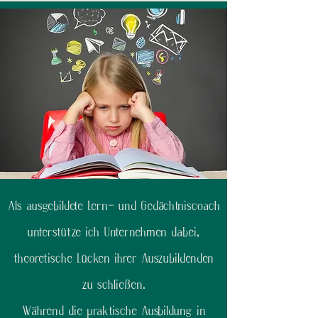
Als ausgebildete Lern- und Gedächtniscoach
unterstütze ich Unternehmen dabei,
theoretische Lücken ihrer Auszubildenden
zu schließen.
Während die praktische Ausbildung in