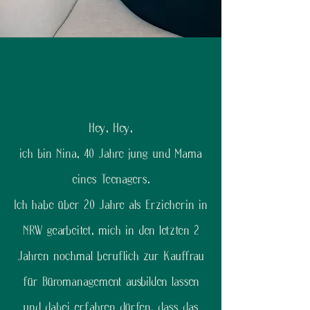
Hey, Hey,
ich bin Nina, 40 Jahre jung und Mama
eines Teenagers.
Ich habe über 20 Jahre als Erzieherin in
NRW gearbeitet, mich in den letzten 2
Jahren nochmal beruflich zur Kauffrau
für Büromanagement ausbilden lassen
und dabei erfahren dürfen, dass das