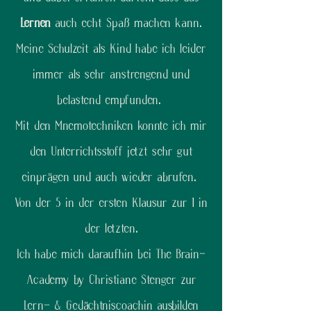
Lernen
auch echt Spaß machen kann.
Meine Schulzeit als Kind habe ich leider
immer als sehr anstrengend und
belastend empfunden.
Mit den Mnemotechniken konnte ich mir
den Unterrichtsstoff jetzt sehr gut
einprägen und auch wieder abrufen.
Von der 5 in der ersten Klausur zur 1 in
der letzten.
Ich habe mich daraufhin bei The Brain-
Academy by Christiane Stenger zur
Lern- & Gedächtniscoachin ausbilden